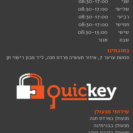
שני 08:30-17:00
שלישי 08:30-17:00
רביעי 08:30-17:00
חמישי 08:30-17:00
שישי 08:30-13:00
שבת סגור
כתובתינו
סמטת ערער 7, איזור תעשיה פרדס חנה, ליד מכון רישוי חן
שירותי מנעולן
מנעולן בפרדס חנה
מנעולן בבנימינה
מנעולן בזכרון יעקב