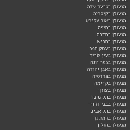
מנעולן בגבעת עדה
מנעולן בקיסריה
מנעולן באור עקיבא
מנעולן בחיפה
מנעולן בחדרה
מנעולן בחריש
מנעולן בעמק חפר
מנעולן בעין שריד
מנעולן בכפר יונה
מנעולן באבן יהודה
מנעולן בפרדסיה
מנעולן בקדימה
מנעולן בצורן
מנעולן בתל מונד
מנעולן בבני דרור
מנעולן בתל אביב
מנעולן ברמת גן
מנעולן בחולון