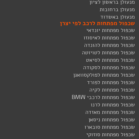
מנעולן בראשון לציון
מנעולן ברחובות
מנעולן באשדוד
שכפול מפתחות לרכב לפי יצרן
שכפול מפתחות יונדאי
שכפול מפתחות לאיסוזו
שכפול מפתחות להונדה
שכפול מפתחות לטויוטה
שכפול מפתחות לסיאט
שכפול מפתחות לסקודה
שכפול מפתחות לפולקסוואגן
שכפול מפתחות לפורד
שכפול מפתחות לקיה
שכפול מפתחות לרכבי BMW
שכפול מפתחות לרנו
שכפול מפתחות מאזדה
שכפול מפתחות ניסאן
שכפול מפתחות סובארו
שכפול מפתחות סוזוקי