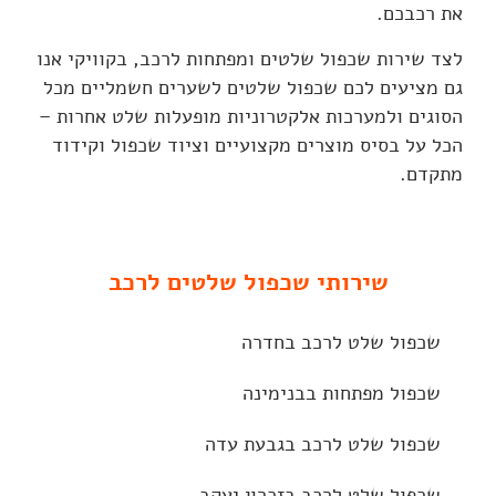
את רכבכם.
לצד שירות שכפול שלטים ומפתחות לרכב, בקוויקי אנו
גם מציעים לכם שכפול שלטים לשערים חשמליים מכל
הסוגים ולמערכות אלקטרוניות מופעלות שלט אחרות –
הכל על בסיס מוצרים מקצועיים וציוד שכפול וקידוד
מתקדם.
שירותי שכפול שלטים לרכב
שכפול שלט לרכב בחדרה
שכפול מפתחות בבנימינה
שכפול שלט לרכב בגבעת עדה
שכפול שלט לרכב בזכרון יעקב