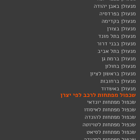
מנעולן באבן יהודה
מנעולן בפרדסיה
מנעולן בקדימה
מנעולן בצורן
מנעולן בתל מונד
מנעולן בבני דרור
מנעולן בתל אביב
מנעולן ברמת גן
מנעולן בחולון
מנעולן בראשון לציון
מנעולן ברחובות
מנעולן באשדוד
שכפול מפתחות לרכב לפי יצרן
שכפול מפתחות יונדאי
שכפול מפתחות לאיסוזו
שכפול מפתחות להונדה
שכפול מפתחות לטויוטה
שכפול מפתחות לסיאט
שכפול מפתחות לסקודה