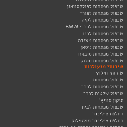
שכפול מפתחות לפולקסוואגן
שכפול מפתחות לפורד
שכפול מפתחות לקיה
שכפול מפתחות לרכבי BMW
שכפול מפתחות לרנו
שכפול מפתחות מאזדה
שכפול מפתחות ניסאן
שכפול מפתחות סובארו
שכפול מפתחות סוזוקי
שירותי מנעולנות
שירותי חילוץ
שכפול מפתחות
שכפול מפתחות לרכב
שכפול שלטים לרכב
תיקון סוויץ'
שכפול מפתחות לבית
החלפת צילינדר
החלפת צילינדר מולטילוק