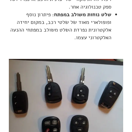
ספק טכנולוגיה אחר.
שלט נוחות משולב במפתח:
פיתרון נוסף
ופופולארי מאוד של שלטי רכב, במקום יחידה
אלקטרונית נפרדת השלט משולב במפתחי ההנעה
האלקטרוני עצמו.