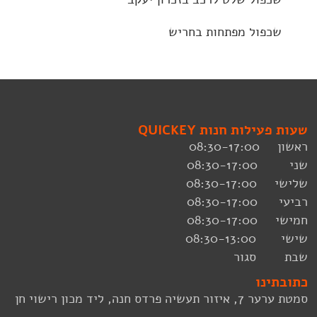
שכפול מפתחות בחריש
שעות פעילות חנות QUICKEY
ראשון 08:30-17:00
שני 08:30-17:00
שלישי 08:30-17:00
רביעי 08:30-17:00
חמישי 08:30-17:00
שישי 08:30-13:00
שבת סגור
כתובתינו
סמטת ערער 7, איזור תעשיה פרדס חנה, ליד מכון רישוי חן