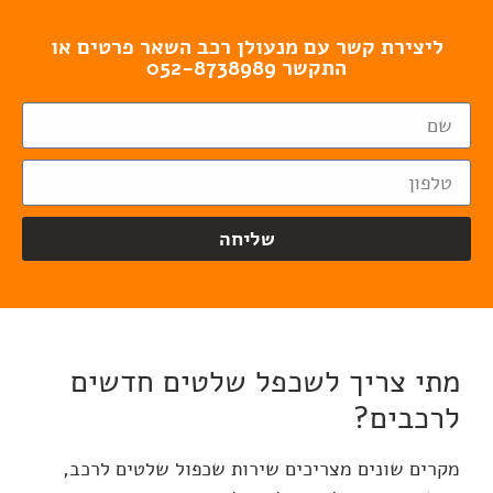
ליצירת קשר עם מנעולן רכב השאר פרטים או
התקשר 052-8738989
שליחה
מתי צריך לשכפל שלטים חדשים
לרכבים?
מקרים שונים מצריכים שירות שכפול שלטים לרכב,