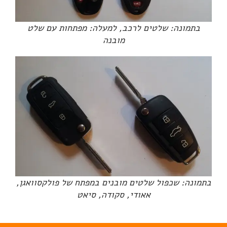
בתמונה: שלטים לרכב, למעלה: מפתחות עם שלט
מובנה
בתמונה: שכפול שלטים מובנים במפתח של פולקסוואגן,
אאודי, סקודה, סיאט