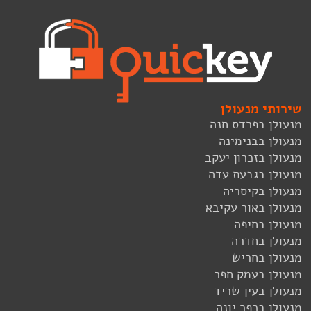
שירותי מנעולן
מנעולן בפרדס חנה
מנעולן בבנימינה
מנעולן בזכרון יעקב
מנעולן בגבעת עדה
מנעולן בקיסריה
מנעולן באור עקיבא
מנעולן בחיפה
מנעולן בחדרה
מנעולן בחריש
מנעולן בעמק חפר
מנעולן בעין שריד
מנעולן בכפר יונה