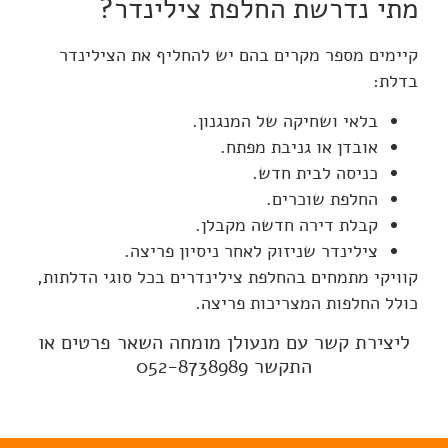
מתי נדרשת החלפת צילינדר?
קיימים מספר מקרים בהם יש להחליף את הצילינדר
בדלת:
בלאי ושחיקה של המנגנון.
אובדן או גניבת מפתח.
כניסה לבית חדש.
החלפת שוכרים.
קבלת דירה חדשה מקבלן.
צילינדר שניזוק לאחר ניסיון פריצה.
קוויקי מתמחים בהחלפת צילינדרים בכל סוגי הדלתות,
כולל החלפות המצריכות פריצה.
ליצירת קשר עם מנעולן מומחה השאר פרטים או
התקשר 052-8738989