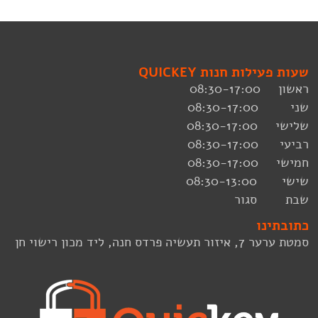
שעות פעילות חנות QUICKEY
ראשון 08:30-17:00
שני 08:30-17:00
שלישי 08:30-17:00
רביעי 08:30-17:00
חמישי 08:30-17:00
שישי 08:30-13:00
שבת סגור
כתובתינו
סמטת ערער 7, איזור תעשיה פרדס חנה, ליד מכון רישוי חן