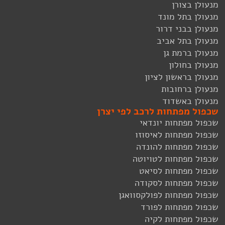
מנעולן בצורן
מנעולן בתל מונד
מנעולן בבני דרור
מנעולן בתל אביב
מנעולן ברמת גן
מנעולן בחולון
מנעולן בראשון לציון
מנעולן ברחובות
מנעולן באשדוד
שכפול מפתחות לרכב לפי יצרן
שכפול מפתחות יונדאי
שכפול מפתחות לאיסוזו
שכפול מפתחות להונדה
שכפול מפתחות לטויוטה
שכפול מפתחות לסיאט
שכפול מפתחות לסקודה
שכפול מפתחות לפולקסוואגן
שכפול מפתחות לפורד
שכפול מפתחות לקיה