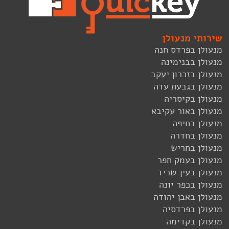
שירותי מנעולן
מנעולן בפרדס חנה
מנעולן בבנימינה
מנעולן בזכרון יעקב
מנעולן בגבעת עדה
מנעולן בקיסריה
מנעולן באור עקיבא
מנעולן בחיפה
מנעולן בחדרה
מנעולן בחריש
מנעולן בעמק חפר
מנעולן בעין שריד
מנעולן בכפר יונה
מנעולן באבן יהודה
מנעולן בפרדסיה
מנעולן בקדימה