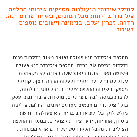
קוויקי שירותי מנעולנות מספקים שירותי החלפת
צילינדר בדלתות מכל הסוגים, באיזור פרדס חנה,
חדרה, זכרון יעקב, בנימינה וישובים נוספים
באיזור
החלפת צילינדר היא פעולה נפוצה מאוד בדלתות פנים
ודלתות כניסה של בתים. החלפת צילינדר היא פעולה
פשוטה מאוד אולם ביצוע שלה בצורה לא מקצועית
עלול לגרום לדלת נזקים ולעלות הרבה כסף. קוויקי
מספקים שירות החלפת צילינדר בכל סוגי הדלתות,
לרבות כניסה לבתים פרטיים, מוסדות ציבור ובתי עסק,
כולל צילינדרים חכמים מסוגים שונים. החלפת צילינדר
מולטילוק, פלדלת או רב בריח היא פעולה הדורשת
ניסיון, אחריות, ידע וציוד מקצועיים. במסגרת החלפת
הצילינדר, מקבל הלקוח סט של 3, 4 או 5 מפתחות ,
כולל אחריות על גבי החשבונית. במידה שהלקוח