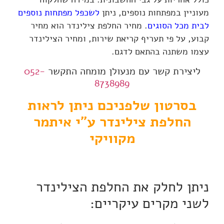
מעוניין במפתחות נוספים, ניתן
לשכפל מפתחות נוספים
לבית מכל הסוגים
. מחיר החלפת צילינדר הוא מחיר
קבוע, על פי תעריף קריאת שירות, ומחיר הצילינדר
עצמו משתנה בהתאם לדגם.
ליצירת קשר עם מנעולן מומחה התקשר
052-
8738989
בסרטון שלפניכם ניתן לראות
החלפת צילינדר ע"י איתמר
מקוויקי
ניתן לחלק את החלפת הצילינדר
לשני מקרים עיקריים: