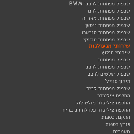
שכפול מפתחות לרכבי BMW
שכפול מפתחות לרנו
שכפול מפתחות מאזדה
שכפול מפתחות ניסאן
שכפול מפתחות סובארו
שכפול מפתחות סוזוקי
שירותי מנעולנות
שירותי חילוץ
שכפול מפתחות
שכפול מפתחות לרכב
שכפול שלטים לרכב
תיקון סוויץ'
שכפול מפתחות לבית
החלפת צילינדר
החלפת צילינדר מולטילוק
החלפת צילינדר פלדלת רב בריח
התקנת כספות
פורץ כספות
מאמרים