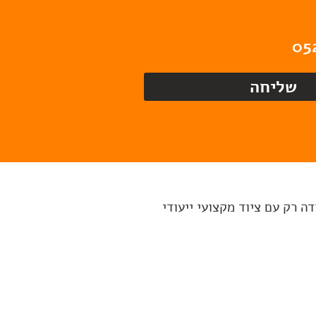
שליחה
ה רק עם ציוד מקצועי ייעודי