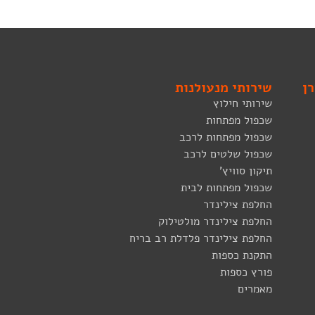
ן
שירותי מנעולנות
שירותי חילוץ
שכפול מפתחות
שכפול מפתחות לרכב
שכפול שלטים לרכב
תיקון סוויץ'
שכפול מפתחות לבית
החלפת צילינדר
החלפת צילינדר מולטילוק
החלפת צילינדר פלדלת רב בריח
התקנת כספות
פורץ כספות
מאמרים