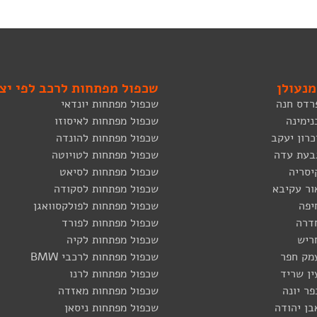
מנעולן
שכפול מפתחות לרכב לפי יצר
רדס חנה
שכפול מפתחות יונדאי
נימינה
שכפול מפתחות לאיסוזו
כרון יעקב
שכפול מפתחות להונדה
גבעת עדה
שכפול מפתחות לטויוטה
יסריה
שכפול מפתחות לסיאט
ור עקיבא
שכפול מפתחות לסקודה
יפה
שכפול מפתחות לפולקסוואגן
דרה
שכפול מפתחות לפורד
ריש
שכפול מפתחות לקיה
מק חפר
שכפול מפתחות לרכבי BMW
ין שריד
שכפול מפתחות לרנו
פר יונה
שכפול מפתחות מאזדה
בן יהודה
שכפול מפתחות ניסאן