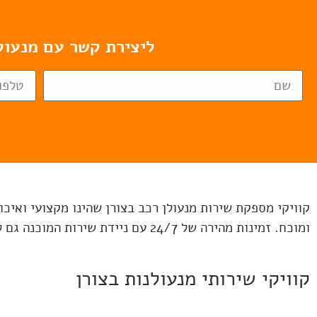
ליצירת קשר עם מנעולן בצו
קוויקי מספקת שירות מנעולן רכב בצורן שהינו מקצועי ואיכ
ומוכח. זמינות מהירה של 24/7 עם ניידת שירות המוכנה גם למקרי החירום שלכם.
קוויקי שירותי מנעולנות בצורן