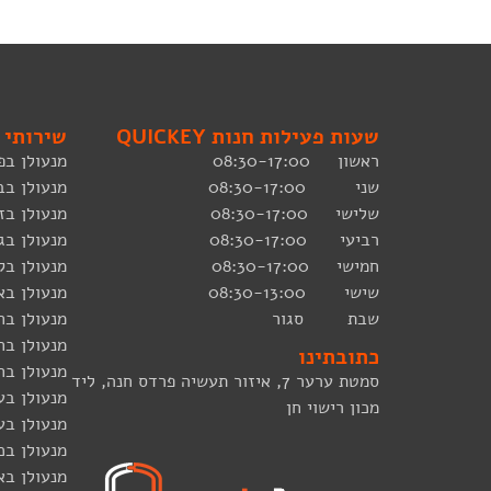
שעות פעילות חנות QUICKEY
שירותי 
ראשון 08:30-17:00
מנעולן בפ
שני 08:30-17:00
מנעולן בב
שלישי 08:30-17:00
מנעולן בז
רביעי 08:30-17:00
מנעולן ב
חמישי 08:30-17:00
מנעולן בק
שישי 08:30-13:00
מנעולן בא
שבת סגור
מנעולן בח
מנעולן בח
כתובתינו
מנעולן בח
סמטת ערער 7, איזור תעשיה פרדס חנה, ליד
מנעולן בע
מכון רישוי חן
מנעולן בע
מנעולן בכ
מנעולן בא