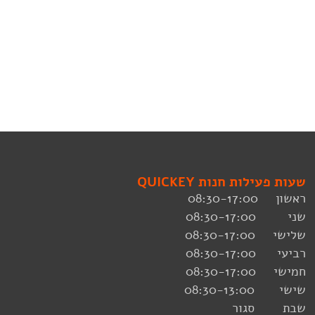
שעות פעילות חנות QUICKEY
ראשון 08:30-17:00
שני 08:30-17:00
שלישי 08:30-17:00
רביעי 08:30-17:00
חמישי 08:30-17:00
שישי 08:30-13:00
שבת סגור