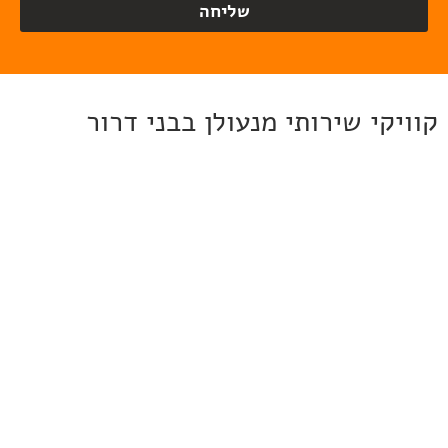
שליחה
קוויקי שירותי מנעולן בבני דרור