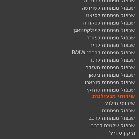
שכפול מפתחות להונדה
שכפול מפתחות לטויוטה
שכפול מפתחות לסיאט
שכפול מפתחות לסקודה
שכפול מפתחות לפולקסוואגן
שכפול מפתחות לפורד
שכפול מפתחות לקיה
שכפול מפתחות לרכבי BMW
שכפול מפתחות לרנו
שכפול מפתחות מאזדה
שכפול מפתחות ניסאן
שכפול מפתחות סובארו
שכפול מפתחות סוזוקי
שירותי מנעולנות
שירותי חילוץ
שכפול מפתחות
שכפול מפתחות לרכב
שכפול שלטים לרכב
תיקון סוויץ'