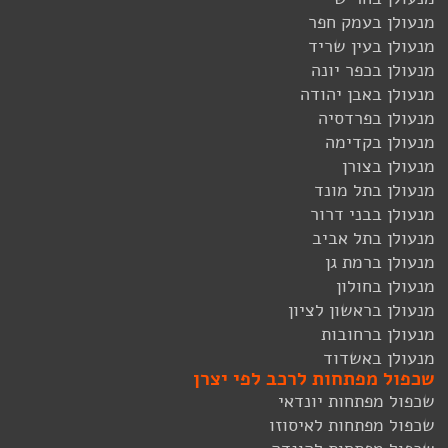
מנעולן בעמק חפר
מנעולן בעין שריד
מנעולן בכפר יונה
מנעולן באבן יהודה
מנעולן בפרדסיה
מנעולן בקדימה
מנעולן בצורן
מנעולן בתל מונד
מנעולן בבני דרור
מנעולן בתל אביב
מנעולן ברמת גן
מנעולן בחולון
מנעולן בראשון לציון
מנעולן ברחובות
מנעולן באשדוד
שכפול מפתחות לרכב לפי יצרן
שכפול מפתחות יונדאי
שכפול מפתחות לאיסוזו