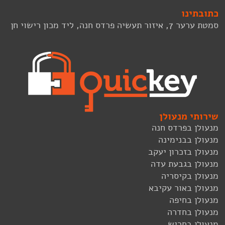
כתובתינו
סמטת ערער 7, איזור תעשיה פרדס חנה, ליד מכון רישוי חן
שירותי מנעולן
מנעולן בפרדס חנה
מנעולן בבנימינה
מנעולן בזכרון יעקב
מנעולן בגבעת עדה
מנעולן בקיסריה
מנעולן באור עקיבא
מנעולן בחיפה
מנעולן בחדרה
מנעולן בחריש