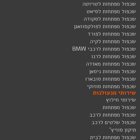
שכפול מפתחות לטויוטה
שכפול מפתחות לסיאט
שכפול מפתחות לסקודה
שכפול מפתחות לפולקסוואגן
שכפול מפתחות לפורד
שכפול מפתחות לקיה
שכפול מפתחות לרכבי BMW
שכפול מפתחות לרנו
שכפול מפתחות מאזדה
שכפול מפתחות ניסאן
שכפול מפתחות סובארו
שכפול מפתחות סוזוקי
שירותי מנעולנות
שירותי חילוץ
שכפול מפתחות
שכפול מפתחות לרכב
שכפול שלטים לרכב
תיקון סוויץ'
שכפול מפתחות לבית