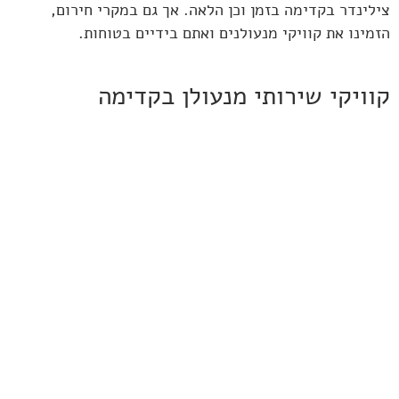
צילינדר בקדימה בזמן וכן הלאה. אך גם במקרי חירום,
הזמינו את קוויקי מנעולנים ואתם בידיים בטוחות.
קוויקי שירותי מנעולן בקדימה