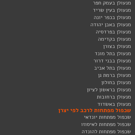
מנעולן בעמק חפר
מנעולן בעין שריד
מנעולן בכפר יונה
מנעולן באבן יהודה
מנעולן בפרדסיה
מנעולן בקדימה
מנעולן בצורן
מנעולן בתל מונד
מנעולן בבני דרור
מנעולן בתל אביב
מנעולן ברמת גן
מנעולן בחולון
מנעולן בראשון לציון
מנעולן ברחובות
מנעולן באשדוד
שכפול מפתחות לרכב לפי יצרן
שכפול מפתחות יונדאי
שכפול מפתחות לאיסוזו
שכפול מפתחות להונדה