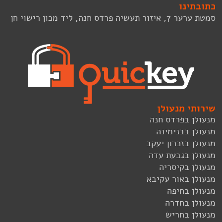
כתובתינו
סמטת ערער 7, איזור תעשיה פרדס חנה, ליד מכון רישוי חן
שירותי מנעולן
מנעולן בפרדס חנה
מנעולן בבנימינה
מנעולן בזכרון יעקב
מנעולן בגבעת עדה
מנעולן בקיסריה
מנעולן באור עקיבא
מנעולן בחיפה
מנעולן בחדרה
מנעולן בחריש