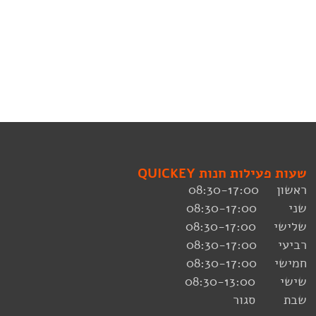
שעות פעילות חנות QUICKEY
ראשון 08:30-17:00
שני 08:30-17:00
שלישי 08:30-17:00
רביעי 08:30-17:00
חמישי 08:30-17:00
שישי 08:30-13:00
שבת סגור