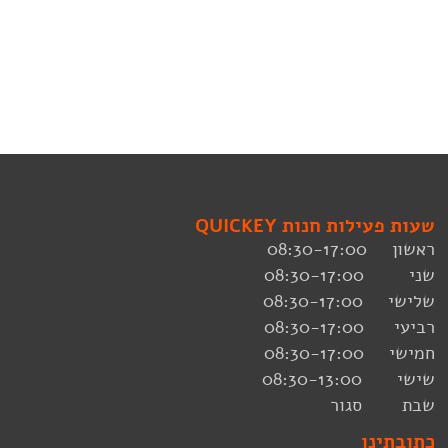
שעות פעילות חנות QUICKEY
ראשון 08:30-17:00
שני 08:30-17:00
שלישי 08:30-17:00
רביעי 08:30-17:00
חמישי 08:30-17:00
שישי 08:30-13:00
שבת סגור
כתובתינו