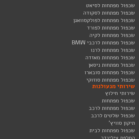
שכפול מפתחות לסיאט
שכפול מפתחות לסקודה
שכפול מפתחות לפולקסוואגן
שכפול מפתחות לפורד
שכפול מפתחות לקיה
שכפול מפתחות לרכבי BMW
שכפול מפתחות לרנו
שכפול מפתחות מאזדה
שכפול מפתחות ניסאן
שכפול מפתחות סובארו
שכפול מפתחות סוזוקי
שירותי מנעולנות
שירותי חילוץ
שכפול מפתחות
שכפול מפתחות לרכב
שכפול שלטים לרכב
תיקון סוויץ'
שכפול מפתחות לבית
החלפת צילינדר