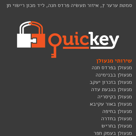
סמטת ערער 7, איזור תעשיה פרדס חנה, ליד מכון רישוי חן
שירותי מנעולן
מנעולן בפרדס חנה
מנעולן בבנימינה
מנעולן בזכרון יעקב
מנעולן בגבעת עדה
מנעולן בקיסריה
מנעולן באור עקיבא
מנעולן בחיפה
מנעולן בחדרה
מנעולן בחריש
מנעולן בעמק חפר