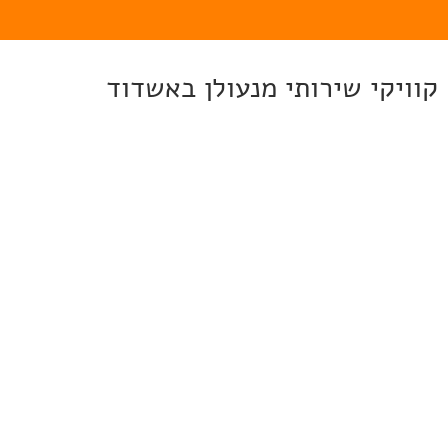
קוויקי שירותי מנעולן באשדוד