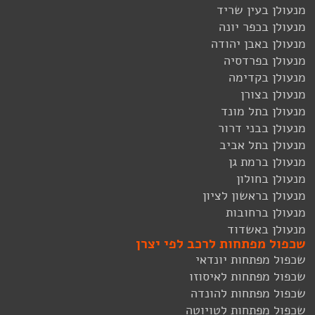
מנעולן בעין שריד
מנעולן בכפר יונה
מנעולן באבן יהודה
מנעולן בפרדסיה
מנעולן בקדימה
מנעולן בצורן
מנעולן בתל מונד
מנעולן בבני דרור
מנעולן בתל אביב
מנעולן ברמת גן
מנעולן בחולון
מנעולן בראשון לציון
מנעולן ברחובות
מנעולן באשדוד
שכפול מפתחות לרכב לפי יצרן
שכפול מפתחות יונדאי
שכפול מפתחות לאיסוזו
שכפול מפתחות להונדה
שכפול מפתחות לטויוטה