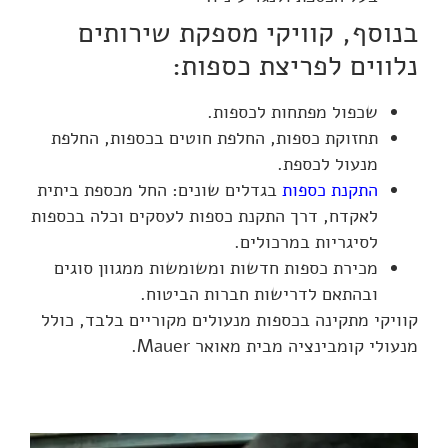
בנוסף, קוויקי מספקת שירותים
נלווים לפריצת כספות:
שכפול מפתחות לכספות.
תחזוקת כספות, החלפת חוטים בכספות, החלפת
מנעול לכספת.
התקנת כספות
בגדלים שונים: החל מכספת ביתית
לאקדח, דרך התקנת כספות לעסקים וכלה בכספות
לסיגריות במרכולים.
מכירת כספות חדשות ומשומשות ממגוון סוגים
ובהתאם לדרישות חברות הביטוח.
קוויקי מתקינה בכספות מנעולים מקוריים בלבד, כולל
מנעולי קומבינציה מבית מאואר Mauer.