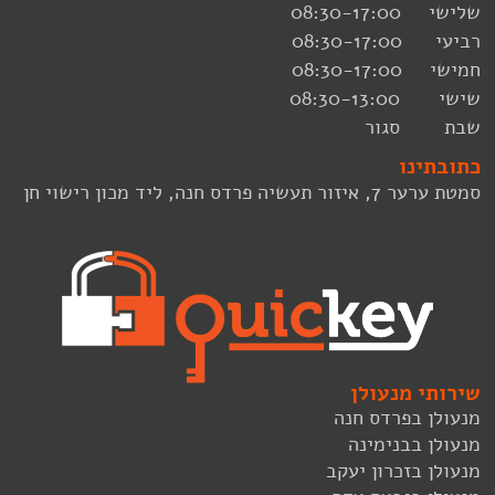
שלישי 08:30-17:00
רביעי 08:30-17:00
חמישי 08:30-17:00
שישי 08:30-13:00
שבת סגור
כתובתינו
סמטת ערער 7, איזור תעשיה פרדס חנה, ליד מכון רישוי חן
שירותי מנעולן
מנעולן בפרדס חנה
מנעולן בבנימינה
מנעולן בזכרון יעקב