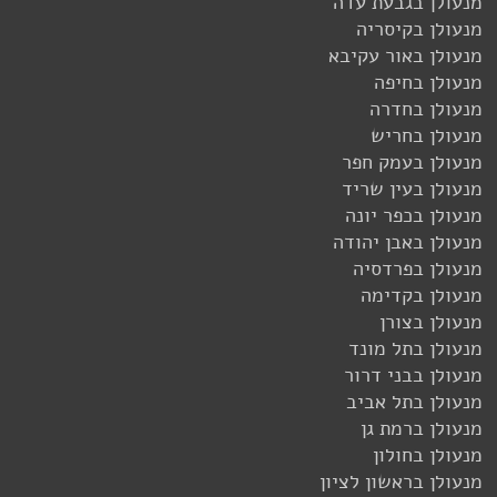
מנעולן בגבעת עדה
מנעולן בקיסריה
מנעולן באור עקיבא
מנעולן בחיפה
מנעולן בחדרה
מנעולן בחריש
מנעולן בעמק חפר
מנעולן בעין שריד
מנעולן בכפר יונה
מנעולן באבן יהודה
מנעולן בפרדסיה
מנעולן בקדימה
מנעולן בצורן
מנעולן בתל מונד
מנעולן בבני דרור
מנעולן בתל אביב
מנעולן ברמת גן
מנעולן בחולון
מנעולן בראשון לציון