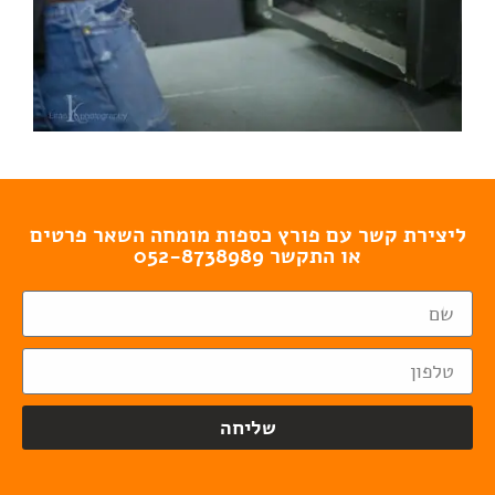
ליצירת קשר עם פורץ כספות מומחה השאר פרטים
או התקשר 052-8738989
שליחה