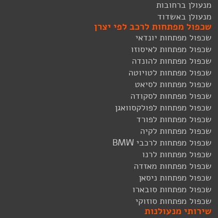
מנעולן ברחובות
מנעולן באשדוד
שכפול מפתחות לרכב לפי יצרן
שכפול מפתחות יונדאי
שכפול מפתחות לאיסוזו
שכפול מפתחות להונדה
שכפול מפתחות לטויוטה
שכפול מפתחות לסיאט
שכפול מפתחות לסקודה
שכפול מפתחות לפולקסוואגן
שכפול מפתחות לפורד
שכפול מפתחות לקיה
שכפול מפתחות לרכבי BMW
שכפול מפתחות לרנו
שכפול מפתחות מאזדה
שכפול מפתחות ניסאן
שכפול מפתחות סובארו
שכפול מפתחות סוזוקי
שירותי מנעולנות