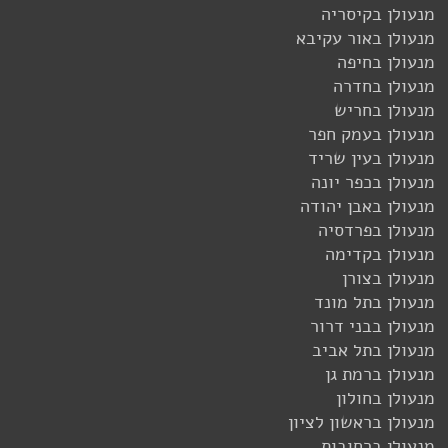
מנעולן בקיסריה
מנעולן באור עקיבא
מנעולן בחיפה
מנעולן בחדרה
מנעולן בחריש
מנעולן בעמק חפר
מנעולן בעין שריד
מנעולן בכפר יונה
מנעולן באבן יהודה
מנעולן בפרדסיה
מנעולן בקדימה
מנעולן בצורן
מנעולן בתל מונד
מנעולן בבני דרור
מנעולן בתל אביב
מנעולן ברמת גן
מנעולן בחולון
מנעולן בראשון לציון
מנעולן ברחובות