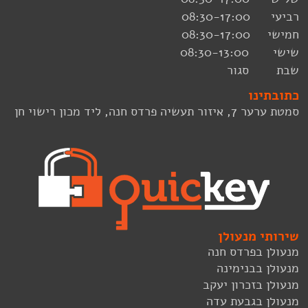
רביעי 08:30-17:00
חמישי 08:30-17:00
שישי 08:30-13:00
שבת סגור
כתובתינו
סמטת ערער 7, איזור תעשיה פרדס חנה, ליד מכון רישוי חן
שירותי מנעולן
מנעולן בפרדס חנה
מנעולן בבנימינה
מנעולן בזכרון יעקב
מנעולן בגבעת עדה