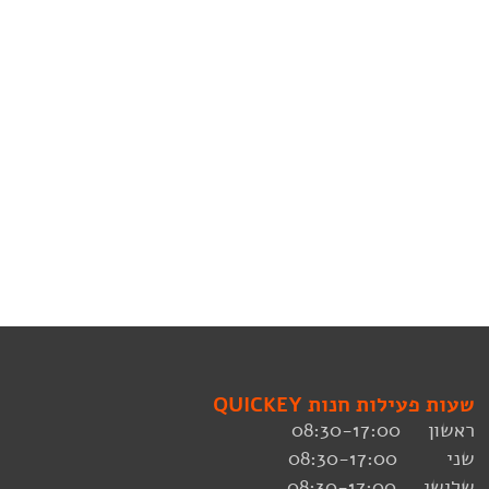
שעות פעילות חנות QUICKEY
ראשון 08:30-17:00
שני 08:30-17:00
שלישי 08:30-17:00