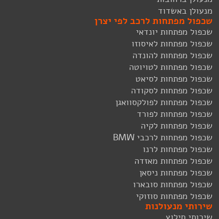
מנעולן באשדוד
שכפול מפתחות לרכב לפי יצרן
שכפול מפתחות יונדאי
שכפול מפתחות לאיסוזו
שכפול מפתחות להונדה
שכפול מפתחות לטויוטה
שכפול מפתחות לסיאט
שכפול מפתחות לסקודה
שכפול מפתחות לפולקסוואגן
שכפול מפתחות לפורד
שכפול מפתחות לקיה
שכפול מפתחות לרכבי BMW
שכפול מפתחות לרנו
שכפול מפתחות מאזדה
שכפול מפתחות ניסאן
שכפול מפתחות סובארו
שכפול מפתחות סוזוקי
שירותי מנעולנות
שירותי חילוץ