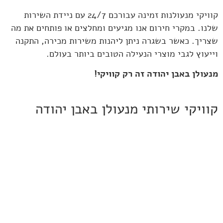
קוויקי מנעולנות זמינה עבורכם 24/7 עם ניידת השירות
שלנו. במקרי חירום אנו מגיעים ומחלצים או פותחים את מה
שצריך. כאשר בשגרה ניתן ליהנות משירות מכירה, התקנה
וייעוץ לגבי מוצרי הנעילה הטובים ביותר בעולם.
מנעולן באבן יהודה זה רק קוויקי!
קוויקי שירותי מנעולן באבן יהודה