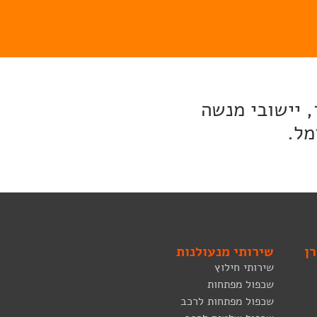
, יישובי מנשה
מל.
ן
שירותי מנעולנות
שירותי חילוץ
שכפול מפתחות
שכפול מפתחות לרכב