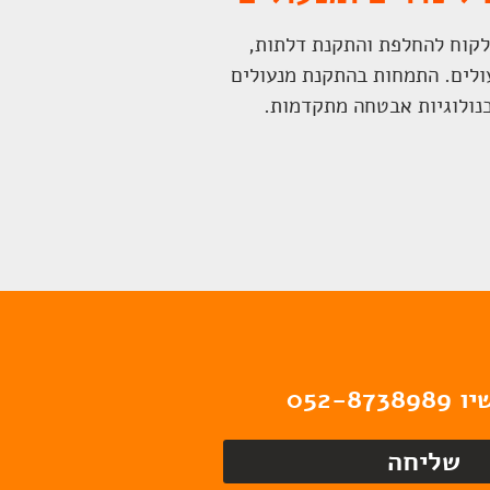
לקוח להחלפת והתקנת דלתות,
עולים. התמחות בהתקנת מנעולים
נולוגיות אבטחה מתקדמות.
שליחה