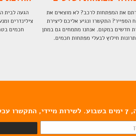
תם את המפתחות לרכב? לא מוצאים את
הגעה לבית ה
 הספייר? התקשרו ונגיע אליכם ליצירת
צילינדרים ומנ
 חדשים במקום. אנחנו מתמחים גם במתן
חכמים בטכ
רונות חילוץ לבעלי מפתחות חכמים.