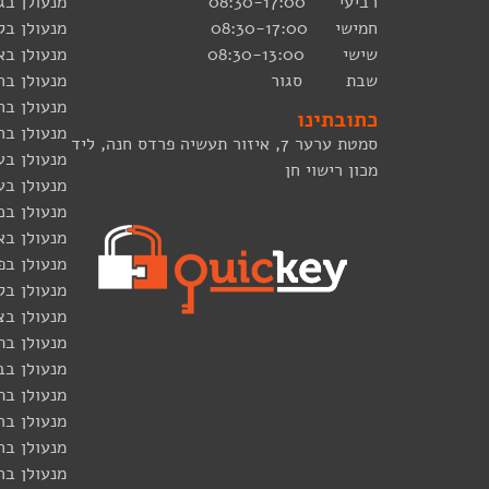
רביעי 08:30-17:00
מנעולן ב
חמישי 08:30-17:00
מנעולן בק
שישי 08:30-13:00
מנעולן בא
שבת סגור
מנעולן בח
מנעולן בח
כתובתינו
מנעולן בח
סמטת ערער 7, איזור תעשיה פרדס חנה, ליד
מנעולן בע
מכון רישוי חן
מנעולן בע
מנעולן בכ
מנעולן בא
מנעולן בפ
מנעולן בק
מנעולן בצ
מנעולן בת
מנעולן בב
מנעולן בת
מנעולן בר
מנעולן בחו
מנעולן בר