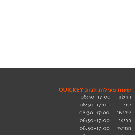
שעות פעילות חנות QUICKEY
ראשון 08:30-17:00
שני 08:30-17:00
שלישי 08:30-17:00
רביעי 08:30-17:00
חמישי 08:30-17:00