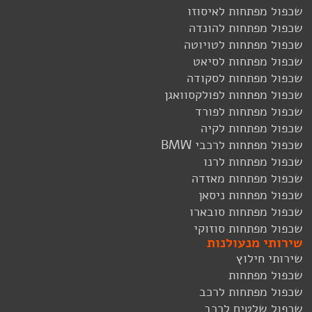
שכפול מפתחות לאיסוזו
שכפול מפתחות להונדה
שכפול מפתחות לטויוטה
שכפול מפתחות לסיאט
שכפול מפתחות לסקודה
שכפול מפתחות לפולקסוואגן
שכפול מפתחות לפורד
שכפול מפתחות לקיה
שכפול מפתחות לרכבי BMW
שכפול מפתחות לרנו
שכפול מפתחות מאזדה
שכפול מפתחות ניסאן
שכפול מפתחות סובארו
שכפול מפתחות סוזוקי
שירותי מנעולנות
שירותי חילוץ
שכפול מפתחות
שכפול מפתחות לרכב
שכפול שלטים לרכב