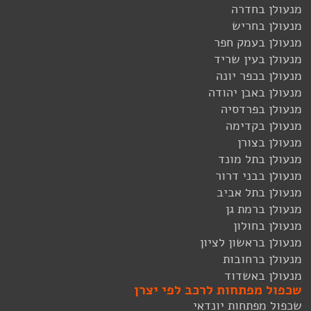
מנעולן בחדרה
מנעולן בחריש
מנעולן בעמק חפר
מנעולן בעין שריד
מנעולן בכפר יונה
מנעולן באבן יהודה
מנעולן בפרדסיה
מנעולן בקדימה
מנעולן בצורן
מנעולן בתל מונד
מנעולן בבני דרור
מנעולן בתל אביב
מנעולן ברמת גן
מנעולן בחולון
מנעולן בראשון לציון
מנעולן ברחובות
מנעולן באשדוד
שכפול מפתחות לרכב לפי יצרן
שכפול מפתחות יונדאי