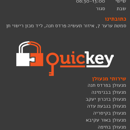
שישי 08:30-13:00
שבת סגור
כתובתינו
סמטת ערער 7, איזור תעשיה פרדס חנה, ליד מכון רישוי חן
שירותי מנעולן
מנעולן בפרדס חנה
מנעולן בבנימינה
מנעולן בזכרון יעקב
מנעולן בגבעת עדה
מנעולן בקיסריה
מנעולן באור עקיבא
מנעולן בחיפה