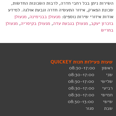
השירות ניתן בכל רחבי חדרה, לרבות השכונות החדשות,
שכונת הפארק, איזור התעשיה חדרה וגבעת אולגה. למידע
אודות איזורי שירות נוספים:
מנעולן בבנימינה
,
מנעולן
בזכרון יעקב
,
מנעולן בגבעת עדה
,
מנעולן בקיסריה
,
מנעולן
בחריש
שעות פעילות חנות QUICKEY
ראשון 08:30-17:00
שני 08:30-17:00
שלישי 08:30-17:00
רביעי 08:30-17:00
חמישי 08:30-17:00
שישי 08:30-13:00
שבת סגור