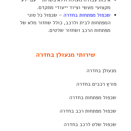
מקצועי מעשי וציוד ייעודי מתקדם.
שכפול מפתחות בחדרה
– שכפול כל סוגי
המפתחות לבית ולרכב, כולל שחזור מלא של
מפתחות הרכב ושחזור שלטים.
שירותי מנעולן בחדרה
מנעולן בחדרה
פורץ רכבים בחדרה
שכפול מפתחות בחדרה
שכפול מפתחות רכב בחדרה
שכפול שלט לרכב בחדרה