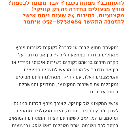
להסתובב? מפתח נשבר? אבד מפתח לכספת?
פורץ מנעולים בחדרה זה רק קוויקי!
מקצועיות, זמינות 24 שעות ויחס אישי.
להזמנה התקשר 052-8738989 איתמר
נתקעתם מחוץ לבית או לרכב? זקוקים לשירות פורץ
מנעולים בחדרה באמצע הלילה? בין אם מדובר על
מקרה חירום בו אתם זקוקים לשירות איכותי ומיידי או
בין אם מדובר על הכנה מראש למצבים הנפוצים
והמעצבנים האלו, עם קוויקי מנעולנות אתם מכוסים
ומקבלים את השירות המקצועי, המדויק והמשתלם
ביותר עבורכם.
אנשי המקצוע של קוויקי, לצורך פורץ דלתות כמו גם
לצורך פורץ רכבים בחדרה, הינם מנעולנים מומחים
ומוסמכים המגיעים לשטח עם הציוד המתקדם והמתאים
ביותר לכל משימה. אתם מקבלים ראש שקט וביצועים