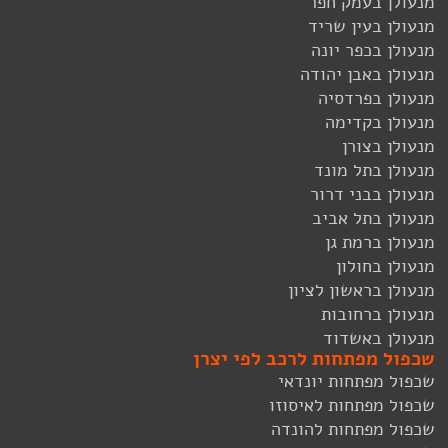
מנעולן בעמק חפר
מנעולן בעין שריד
מנעולן בכפר יונה
מנעולן באבן יהודה
מנעולן בפרדסיה
מנעולן בקדימה
מנעולן בצורן
מנעולן בתל מונד
מנעולן בבני דרור
מנעולן בתל אביב
מנעולן ברמת גן
מנעולן בחולון
מנעולן בראשון לציון
מנעולן ברחובות
מנעולן באשדוד
שכפול מפתחות לרכב לפי יצרן
שכפול מפתחות יונדאי
שכפול מפתחות לאיסוזו
שכפול מפתחות להונדה