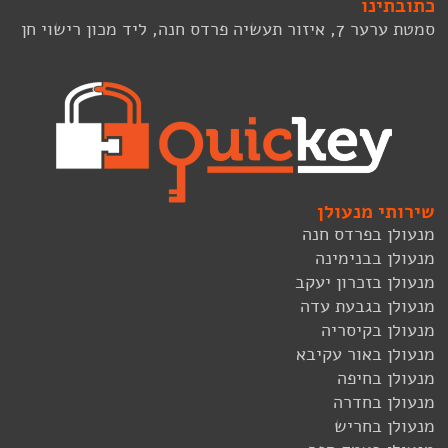
כתובתינו
סמטת ערער 7, איזור תעשיה פרדס חנה, ליד מכון רישוי חן
שירותי מנעולן
מנעולן בפרדס חנה
מנעולן בבנימינה
מנעולן בזכרון יעקב
מנעולן בגבעת עדה
מנעולן בקיסריה
מנעולן באור עקיבא
מנעולן בחיפה
מנעולן בחדרה
מנעולן בחריש