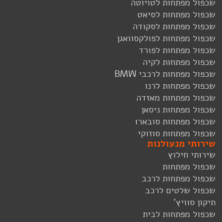
שכפול מפתחות לטויוטה
שכפול מפתחות לסיאט
שכפול מפתחות לסקודה
שכפול מפתחות לפולקסוואגן
שכפול מפתחות לפורד
שכפול מפתחות לקיה
שכפול מפתחות לרכבי BMW
שכפול מפתחות לרנו
שכפול מפתחות מאזדה
שכפול מפתחות ניסאן
שכפול מפתחות סובארו
שכפול מפתחות סוזוקי
שירותי מנעולנות
שירותי חילוץ
שכפול מפתחות
שכפול מפתחות לרכב
שכפול שלטים לרכב
תיקון סוויץ'
שכפול מפתחות לבית